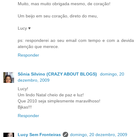
Muito, mas muito obrigada mesmo, de coração!
Um beijo em seu coração, direto do meu,
Lucy ♥
ps: responderei ao seu email com tempo e com a devida
atenção que merece.
Responder
Sônia Silvino (CRAZY ABOUT BLOGS)
domingo, 20
dezembro, 2009
Lucy!
Um lindo Natal cheio de paz e luz!
Que 2010 seja simplesmente maravilhoso!
Bjkas!!!
Responder
Lucy Sem Fronteiras
domingo, 20 dezembro, 2009