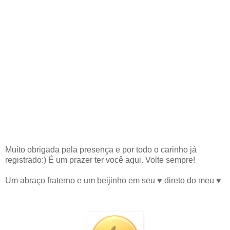
Muito obrigada pela presença e por todo o carinho já
registrado:) É um prazer ter você aqui. Volte sempre!
Um abraço fraterno e um beijinho em seu ♥ direto do meu ♥