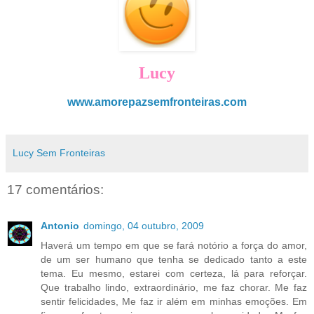
Lucy
www.amorepazsemfronteiras.com
Lucy Sem Fronteiras
17 comentários:
Antonio
domingo, 04 outubro, 2009
Haverá um tempo em que se fará notório a força do amor,
de um ser humano que tenha se dedicado tanto a este
tema. Eu mesmo, estarei com certeza, lá para reforçar.
Que trabalho lindo, extraordinário, me faz chorar. Me faz
sentir felicidades, Me faz ir além em minhas emoções. Em