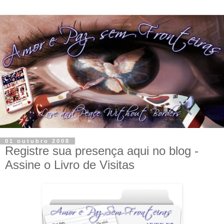
01 outubro 2008
Registre sua presença aqui no blog -
Assine o Livro de Visitas