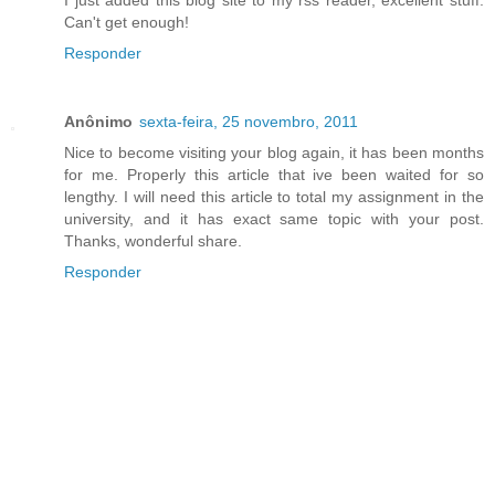
Can't get enough!
Responder
Anônimo
sexta-feira, 25 novembro, 2011
Nice to become visiting your blog again, it has been months
for me. Properly this article that ive been waited for so
lengthy. I will need this article to total my assignment in the
university, and it has exact same topic with your post.
Thanks, wonderful share.
Responder