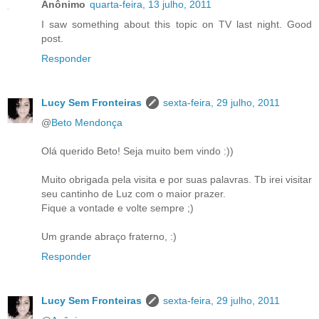
Anônimo
quarta-feira, 13 julho, 2011
I saw something about this topic on TV last night. Good
post.
Responder
Lucy Sem Fronteiras
sexta-feira, 29 julho, 2011
@
Beto Mendonça
Olá querido Beto! Seja muito bem vindo :))
Muito obrigada pela visita e por suas palavras. Tb irei visitar
seu cantinho de Luz com o maior prazer.
Fique a vontade e volte sempre ;)
Um grande abraço fraterno, :)
Responder
Lucy Sem Fronteiras
sexta-feira, 29 julho, 2011