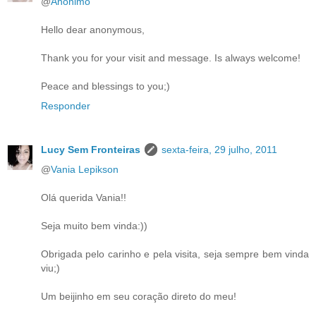
@
Anônimo
Hello dear anonymous,
Thank you for your visit and message. Is always welcome!
Peace and blessings to you;)
Responder
Lucy Sem Fronteiras
sexta-feira, 29 julho, 2011
@
Vania Lepikson
Olá querida Vania!!
Seja muito bem vinda:))
Obrigada pelo carinho e pela visita, seja sempre bem vinda
viu;)
Um beijinho em seu coração direto do meu!