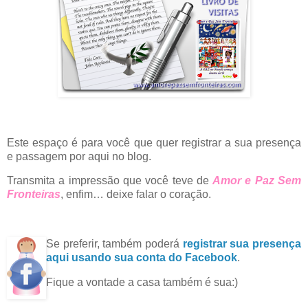
Este espaço é para você que quer registrar a sua presença
e passagem por aqui no blog.
Transmita a impressão que você teve de
Amor e Paz Sem
Fronteiras
, enfim… deixe falar o coração.
Se preferir, também poderá
registrar sua presença
aqui usando sua conta do Facebook
.
Fique a vontade a casa também é sua:)