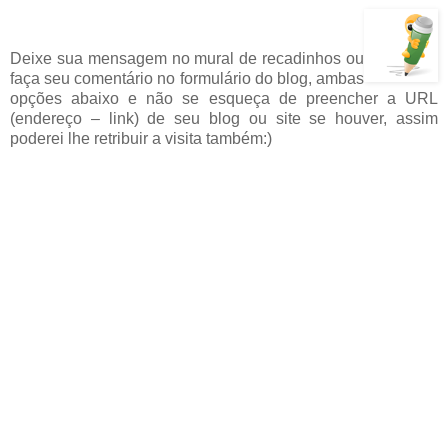
Deixe sua mensagem no mural de recadinhos ou
faça seu comentário no formulário do blog, ambas
opções abaixo e não se esqueça de preencher a URL
(endereço – link) de seu blog ou site se houver, assim
poderei lhe retribuir a visita também:)