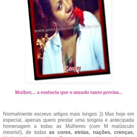
Mulher,… a essência que o mundo tanto precisa…
Normalmente escrevo artigos mais longos :)) Mas hoje em
especial, apenas quero prestar uma singela e antecipada
homenagem a todas as Mulheres (com M maiúsculo
mesmo!), de todas
as cores, etnias, nações, crenças,