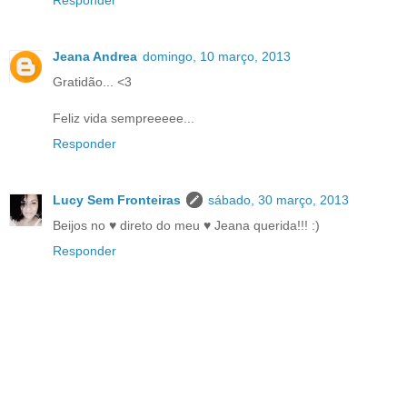
Jeana Andrea
domingo, 10 março, 2013
Gratidão... <3
Feliz vida sempreeeee...
Responder
Lucy Sem Fronteiras
sábado, 30 março, 2013
Beijos no ♥ direto do meu ♥ Jeana querida!!! :)
Responder