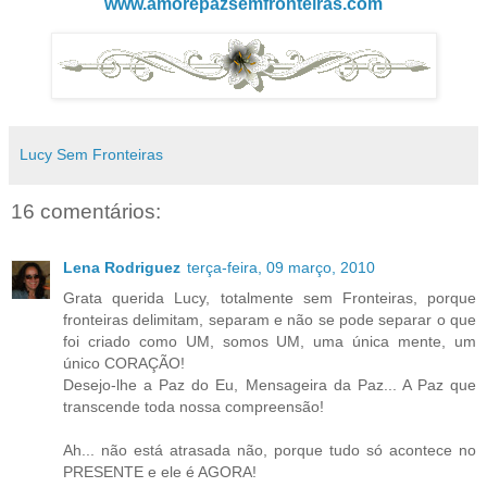
www.amorepazsemfronteiras.com
Lucy Sem Fronteiras
16 comentários:
Lena Rodriguez
terça-feira, 09 março, 2010
Grata querida Lucy, totalmente sem Fronteiras, porque
fronteiras delimitam, separam e não se pode separar o que
foi criado como UM, somos UM, uma única mente, um
único CORAÇÃO!
Desejo-lhe a Paz do Eu, Mensageira da Paz... A Paz que
transcende toda nossa compreensão!
Ah... não está atrasada não, porque tudo só acontece no
PRESENTE e ele é AGORA!