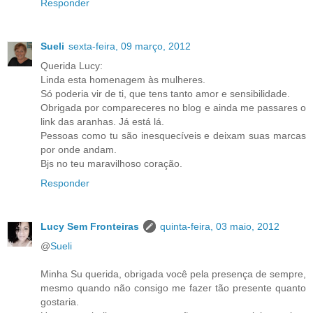
Responder
Sueli
sexta-feira, 09 março, 2012
Querida Lucy:
Linda esta homenagem às mulheres.
Só poderia vir de ti, que tens tanto amor e sensibilidade.
Obrigada por compareceres no blog e ainda me passares o
link das aranhas. Já está lá.
Pessoas como tu são inesquecíveis e deixam suas marcas
por onde andam.
Bjs no teu maravilhoso coração.
Responder
Lucy Sem Fronteiras
quinta-feira, 03 maio, 2012
@
Sueli
Minha Su querida, obrigada você pela presença de sempre,
mesmo quando não consigo me fazer tão presente quanto
gostaria.