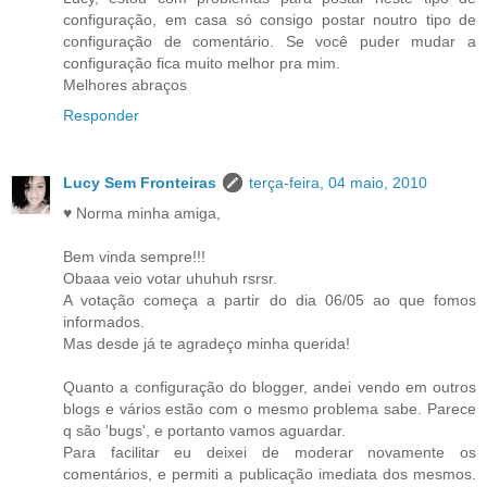
configuração, em casa só consigo postar noutro tipo de
configuração de comentário. Se você puder mudar a
configuração fica muito melhor pra mim.
Melhores abraços
Responder
Lucy Sem Fronteiras
terça-feira, 04 maio, 2010
♥ Norma minha amiga,
Bem vinda sempre!!!
Obaaa veio votar uhuhuh rsrsr.
A votação começa a partir do dia 06/05 ao que fomos
informados.
Mas desde já te agradeço minha querida!
Quanto a configuração do blogger, andei vendo em outros
blogs e vários estão com o mesmo problema sabe. Parece
q são 'bugs', e portanto vamos aguardar.
Para facilitar eu deixei de moderar novamente os
comentários, e permiti a publicação imediata dos mesmos.