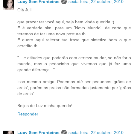
Lucy Sem Fronteiras
sexta-feira, 22 outubro, 2010
Olá Juli,
que prazer ter você aqui, seja bem vinda querida :)
E é verdade sim, para um 'Novo Mundo', de certo que
teremos de ter uma nova postura tb.
E quero aqui reiterar tua frase que sintetiza bem o que
acredito tb:
"....e atitudes que poderão com certeza mudar, se não for o
mundo, mas o pedacinho que vivemos que já faz uma
grande diferença..."
Isso mesmo amiga! Podemos até ser pequenos 'grãos de
areia', porém as praias são formadas justamente por 'grãos
de areia'.
Beijos de Luz minha querida!
Responder
Lucy Sem Fronteiras
sexta-feira, 22 outubro, 2010