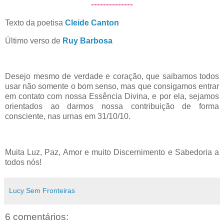
--------------
Texto da poetisa
Cleide Canton
Último verso de
Ruy Barbosa
Desejo mesmo de verdade e coração, que saibamos todos
usar não somente o bom senso, mas que consigamos entrar
em contato com nossa Essência Divina, e por ela, sejamos
orientados ao darmos nossa contribuição de forma
consciente, nas urnas em 31/10/10.
Muita Luz, Paz, Amor e muito Discernimento e Sabedoria a
todos nós!
Lucy Sem Fronteiras
6 comentários: