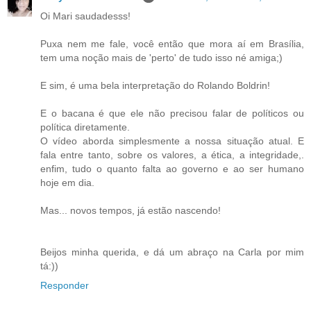
Oi Mari saudadesss!
Puxa nem me fale, você então que mora aí em Brasília,
tem uma noção mais de 'perto' de tudo isso né amiga;)
E sim, é uma bela interpretação do Rolando Boldrin!
E o bacana é que ele não precisou falar de políticos ou
política diretamente.
O vídeo aborda simplesmente a nossa situação atual. E
fala entre tanto, sobre os valores, a ética, a integridade,.
enfim, tudo o quanto falta ao governo e ao ser humano
hoje em dia.
Mas... novos tempos, já estão nascendo!
Beijos minha querida, e dá um abraço na Carla por mim
tá:))
Responder