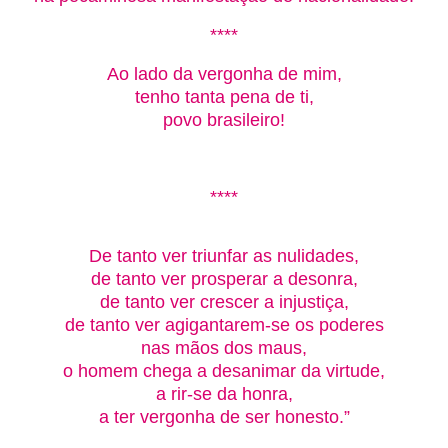
****
Ao lado da vergonha de mim,
tenho tanta pena de ti,
povo brasileiro!
****
De tanto ver triunfar as nulidades,
de tanto ver prosperar a desonra,
de tanto ver crescer a injustiça,
de tanto ver agigantarem-se os poderes
nas mãos dos maus,
o homem chega a desanimar da virtude,
a rir-se da honra,
a ter vergonha de ser honesto.”