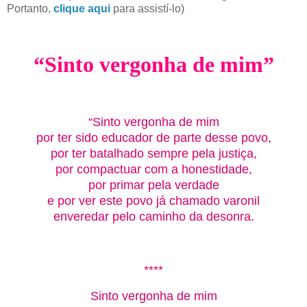
Portanto,
clique aqui
para assistí-lo)
“Sinto vergonha de mim”
“Sinto vergonha de mim
por ter sido educador de parte desse povo,
por ter batalhado sempre pela justiça,
por compactuar com a honestidade,
por primar pela verdade
e por ver este povo já chamado varonil
enveredar pelo caminho da desonra.
****
Sinto vergonha de mim