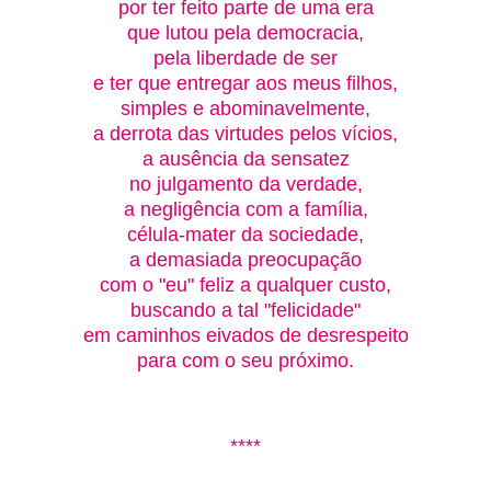
por ter feito parte de uma era
que lutou pela democracia,
pela liberdade de ser
e ter que entregar aos meus filhos,
simples e abominavelmente,
a derrota das virtudes pelos vícios,
a ausência da sensatez
no julgamento da verdade,
a negligência com a família,
célula-mater da sociedade,
a demasiada preocupação
com o "eu" feliz a qualquer custo,
buscando a tal "felicidade"
em caminhos eivados de desrespeito
para com o seu próximo.
****