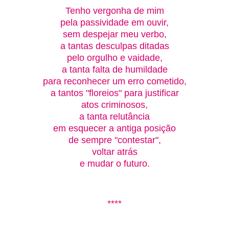
Tenho vergonha de mim
pela passividade em ouvir,
sem despejar meu verbo,
a tantas desculpas ditadas
pelo orgulho e vaidade,
a tanta falta de humildade
para reconhecer um erro cometido,
a tantos "floreios" para justificar
atos criminosos,
a tanta relutância
em esquecer a antiga posição
de sempre "contestar",
voltar atrás
e mudar o futuro.
****