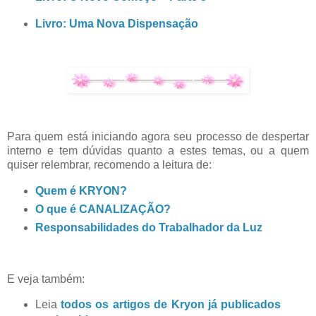
Livro: Uma Nova Dispensação
Para quem está iniciando agora seu processo de despertar
interno e tem dúvidas quanto a estes temas, ou a quem
quiser relembrar, recomendo a leitura de:
Quem é KRYON?
O que é CANALIZAÇÃO?
Responsabilidades do Trabalhador da Luz
E veja também:
Leia
todos os artigos de Kryon já publicados