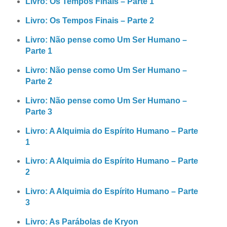
Livro: Os Tempos Finais – Parte 1
Livro: Os Tempos Finais – Parte 2
Livro: Não pense como Um Ser Humano –
Parte 1
Livro: Não pense como Um Ser Humano –
Parte 2
Livro: Não pense como Um Ser Humano –
Parte 3
Livro: A Alquimia do Espírito Humano – Parte
1
Livro: A Alquimia do Espírito Humano – Parte
2
Livro: A Alquimia do Espírito Humano – Parte
3
Livro: As Parábolas de Kryon