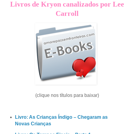
Livros de Kryon canalizados por Lee
Carroll
(clique nos títulos para baixar)
Livro: As Crianças Índigo – Chegaram as
Novas Crianças