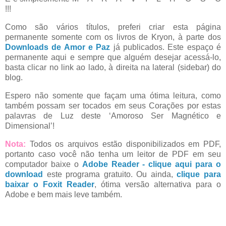
!!!
Como são vários títulos, preferi criar esta página
permanente somente com os livros de Kryon, à parte dos
Downloads de Amor e Paz
já publicados. Este espaço é
permanente aqui e sempre que alguém desejar acessá-lo,
basta clicar no link ao lado, à direita na lateral (sidebar) do
blog.
Espero não somente que façam uma ótima leitura, como
também possam ser tocados em seus Corações por estas
palavras de Luz deste ‘Amoroso Ser Magnético e
Dimensional’!
Nota:
Todos os arquivos estão disponibilizados em PDF,
portanto caso você não tenha um leitor de PDF em seu
computador baixe o
Adobe Reader - clique aqui para o
download
este programa gratuito. Ou ainda,
clique para
baixar o Foxit Reader
, ótima versão alternativa para o
Adobe e bem mais leve também.