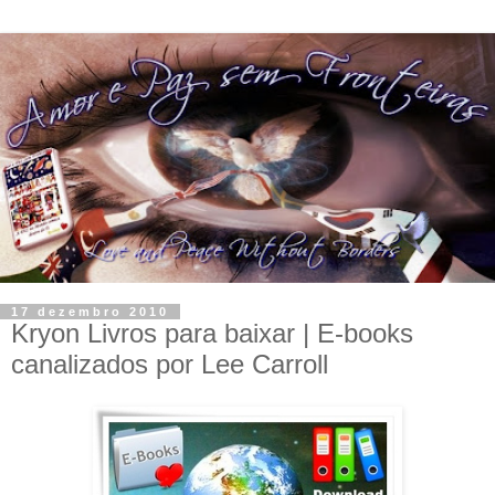
17 dezembro 2010
Kryon Livros para baixar | E-books
canalizados por Lee Carroll