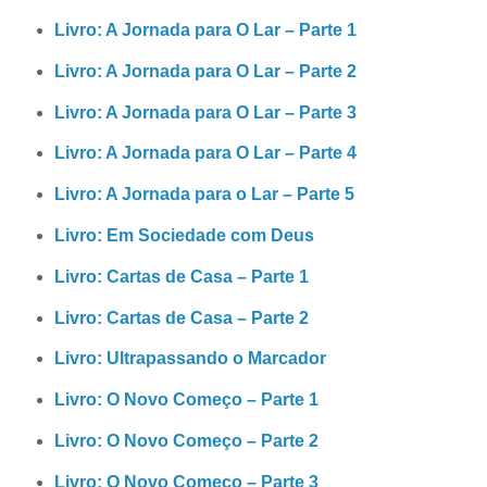
Livro: A Jornada para O Lar – Parte 1
Livro: A Jornada para O Lar – Parte 2
Livro: A Jornada para O Lar – Parte 3
Livro: A Jornada para O Lar – Parte 4
Livro: A Jornada para o Lar – Parte 5
Livro: Em Sociedade com Deus
Livro: Cartas de Casa – Parte 1
Livro: Cartas de Casa – Parte 2
Livro: Ultrapassando o Marcador
Livro: O Novo Começo – Parte 1
Livro: O Novo Começo – Parte 2
Livro: O Novo Começo – Parte 3