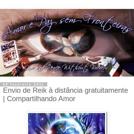
09 fevereiro 2011
Envio de Reik à distância gratuitamente
| Compartilhando Amor