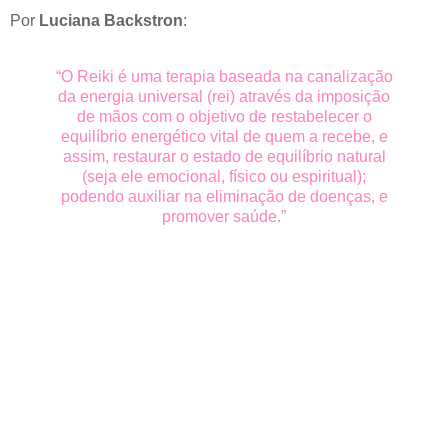
Por
Luciana Backstron
:
“O Reiki é uma terapia baseada na canalização
da energia universal (rei) através da imposição
de mãos com o objetivo de restabelecer o
equilíbrio energético vital de quem a recebe, e
assim, restaurar o estado de equilíbrio natural
(seja ele emocional, físico ou espiritual);
podendo auxiliar na eliminação de doenças, e
promover saúde.”