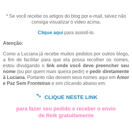
* Se você recebe os artigos do blog por e-mail, talvez não
consiga visualizar o vídeo acima.
Clique aqui
para assistí-lo.
Atenção:
Como a Luciana já recebe muitos pedidos por outros blogs,
a fim de facilitar para que ela possa recolher os nomes,
estou divulgando o
link onde você deve preencher seu
nome
(ou por quem mais queira pedir) e
pedir diretamente
à Luciana
. Portanto não deixem seus nomes aqui em
Amor
e Paz Sem Fronteiras
e sim clicando abaixo em:
CLIQUE NESTE LINK
para fazer seu pedido e receber o envio
de Reik gratuitamente