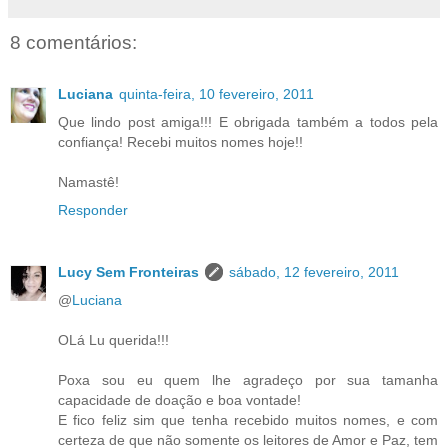
8 comentários:
Luciana
quinta-feira, 10 fevereiro, 2011
Que lindo post amiga!!! E obrigada também a todos pela
confiança! Recebi muitos nomes hoje!!
Namastê!
Responder
Lucy Sem Fronteiras
sábado, 12 fevereiro, 2011
@
Luciana
OLá Lu querida!!!
Poxa sou eu quem lhe agradeço por sua tamanha
capacidade de doação e boa vontade!
E fico feliz sim que tenha recebido muitos nomes, e com
certeza de que não somente os leitores de Amor e Paz, tem