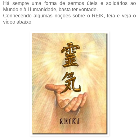
Há sempre uma forma de sermos úteis e solidários ao
Mundo e à Humanidade, basta ter vontade.
Conhecendo algumas noções sobre o REIK, leia e veja o
vídeo abaixo: