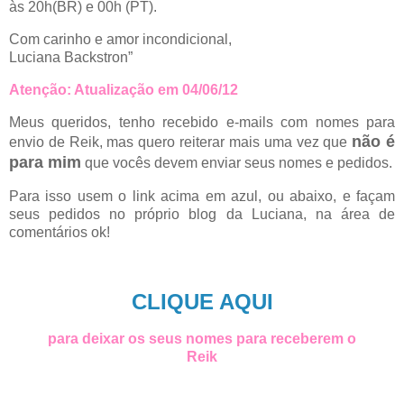
às 20h(BR) e 00h (PT).
Com carinho e amor incondicional,
Luciana Backstron”
Atenção: Atualização em 04/06/12
Meus queridos, tenho recebido e-mails com nomes para
não é
envio de Reik, mas quero reiterar mais uma vez que
para mim
que vocês devem enviar seus nomes e pedidos.
Para isso usem o link acima em azul, ou abaixo, e façam
seus pedidos no próprio blog da Luciana, na área de
comentários ok!
CLIQUE AQUI
para deixar os seus nomes para receberem o
Reik