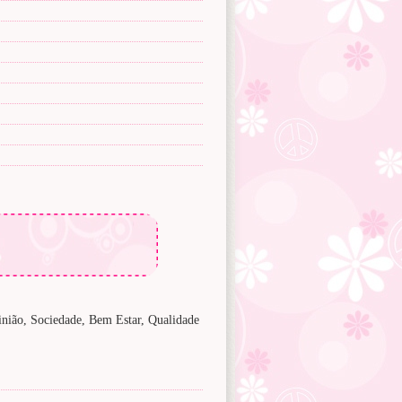
nião, Sociedade, Bem Estar, Qualidade