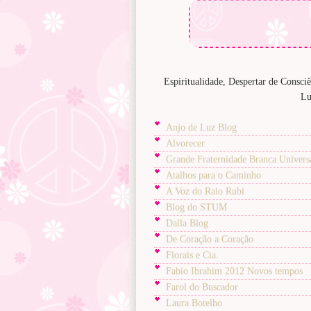
Espiritualidade, Despertar de Consci
Lu
Anjo de Luz Blog
Alvorecer
Grande Fraternidade Branca Univers
Atalhos para o Caminho
A Voz do Raio Rubi
Blog do STUM
Dalla Blog
De Coração a Coração
Florais e Cia.
Fabio Ibrahim 2012 Novos tempos
Farol do Buscador
Laura Botelho