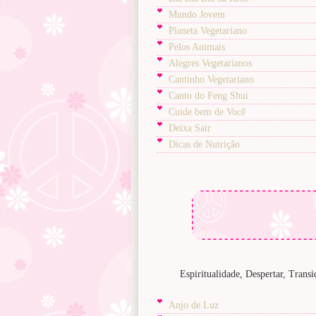
Mundo Jovem
Planeta Vegetariano
Pelos Animais
Alegres Vegetarianos
Cantinho Vegetariano
Canto do Feng Shui
Cuide bem de Você
Deixa Sair
Dicas de Nutrição
Espiritualidade, Despertar, Trans
Anjo de Luz