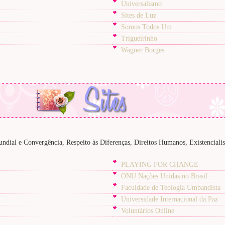
Universalismo
Sites de Luz
Somos Todos Um
Trigueirinho
Wagner Borges
dial e Convergência, Respeito às Diferenças, Direitos Humanos, Existenciali
PLAYING FOR CHANGE
ONU Nações Unidas no Brasil
Faculdade de Teologia Umbandista
Universidade Internacional da Paz
Voluntários Online