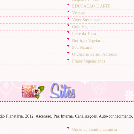
EDUCAÇÃO E ARTE
Vista-se
Viver Sustentável
Guia Vegano
Leite da Terra
Nutrição Vegetariana
Sou Natural
O Desafio de ser Professor
Pratos Vegetarianos
ição Planetária, 2012, Ascensão, Paz Interna, Canalizações, Auto-conheciment
União da Família Cósmica