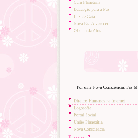
Cura Planetária
Educação para a Paz
Luz de Gaia
Nova Era Alvorecer
Oficina da Alma
Por uma Nova Consciência, Paz Mun
Direitos Humanos na Internet
Logosofia
Portal Social
União Planetária
Nova Consciência
Lucy