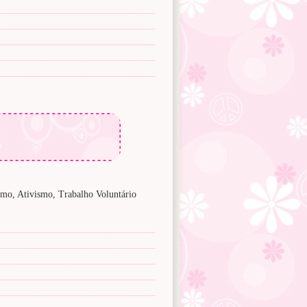
smo, Ativismo, Trabalho Voluntário