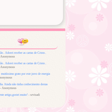
ão.. Adorei receber as cartas de Cristo..
 Anonymous
ão.. Adorei receber as cartas de Cristo..
 Anonymous
 muitíssimo grato por este jorro de energia
nonymous
ia. Ainda não tinha conhecimento destas
- Anonymous
nte artigo,gostei muito!
- sevisadi