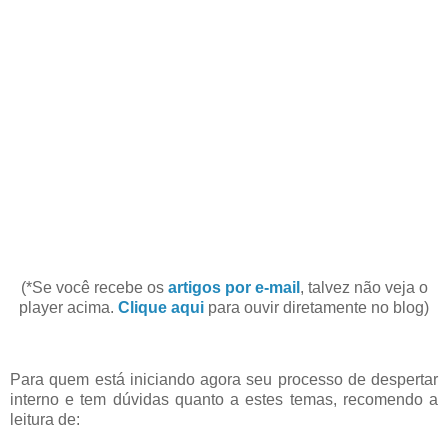
(*Se você recebe os
artigos por e-mail
, talvez não veja o
player acima.
Clique aqui
para ouvir diretamente no blog)
Para quem está iniciando agora seu processo de despertar
interno e tem dúvidas quanto a estes temas, recomendo a
leitura de: