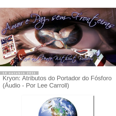
14 outubro 2011
Kryon: Atributos do Portador do Fósforo
(Áudio - Por Lee Carroll)