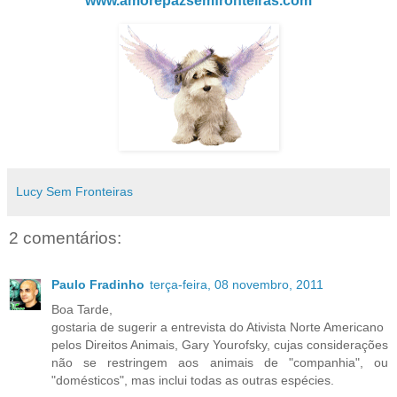
www.amorepazsemfronteiras.com
Lucy Sem Fronteiras
2 comentários:
Paulo Fradinho
terça-feira, 08 novembro, 2011
Boa Tarde,
gostaria de sugerir a entrevista do Ativista Norte Americano
pelos Direitos Animais, Gary Yourofsky, cujas considerações
não se restringem aos animais de "companhia", ou
"domésticos", mas inclui todas as outras espécies.