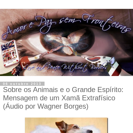
06 outubro 2013
Sobre os Animais e o Grande Espírito:
Mensagem de um Xamã Extrafísico
(Áudio por Wagner Borges)