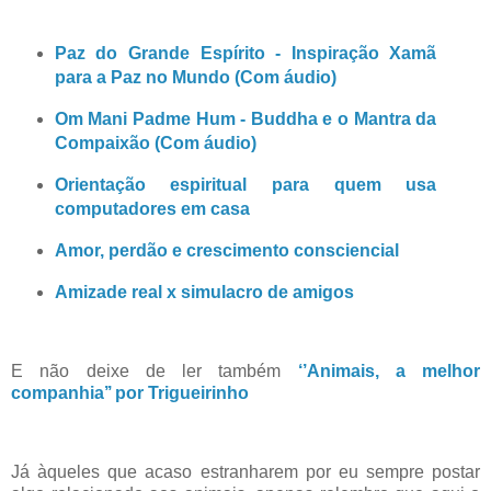
Paz do Grande Espírito - Inspiração Xamã
para a Paz no Mundo (Com áudio)
Om Mani Padme Hum - Buddha e o Mantra da
Compaixão (Com áudio)
Orientação espiritual para quem usa
computadores em casa
Amor, perdão e crescimento consciencial
Amizade real x simulacro de amigos
E não deixe de ler também
‘’Animais, a melhor
companhia’’ por Trigueirinho
Já àqueles que acaso estranharem por eu sempre postar