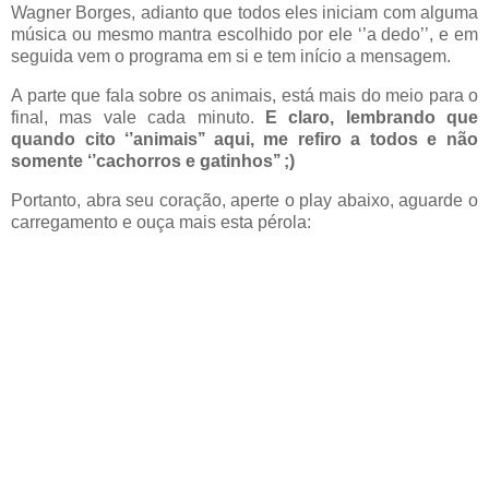
Wagner Borges, adianto que todos eles iniciam com alguma
música ou mesmo mantra escolhido por ele ‘’a dedo’’, e em
seguida vem o programa em si e tem início a mensagem.
A parte que fala sobre os animais, está mais do meio para o
final, mas vale cada minuto.
E claro, lembrando que
quando cito ‘’animais’’ aqui, me refiro a todos e não
somente ‘’cachorros e gatinhos’’ ;)
Portanto, abra seu coração, aperte o play abaixo, aguarde o
carregamento e ouça mais esta pérola: