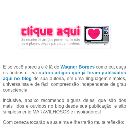
E se você aprecia e é fã do
Wagner Borges
como eu, ouça
os áudios e leia
outros artigos que já foram publicados
aqui no blog
de sua autoria, em uma linguagem simples,
universalista e de fácil compreensão independente de grau
consciência.
Inclusive, abaixo recomendo alguns deles, que são dos
mais lidos e ouvidos no blog desde sua publicação, e são
simplesmente MARAVILHOSOS e inspiradores!
Com certeza tocarão a sua alma e lhe trarão muita reflexão: