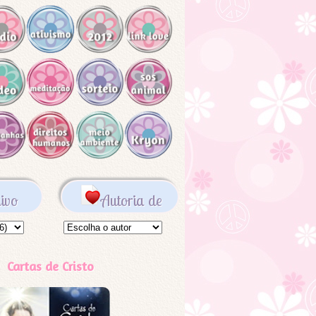
ivo
Autoria de
Cartas de Cristo