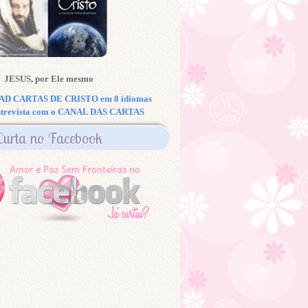
JESUS, por Ele mesmo
 CARTAS DE CRISTO em 8 idiomas
ntrevista com o CANAL DAS CARTAS
Curta no Facebook