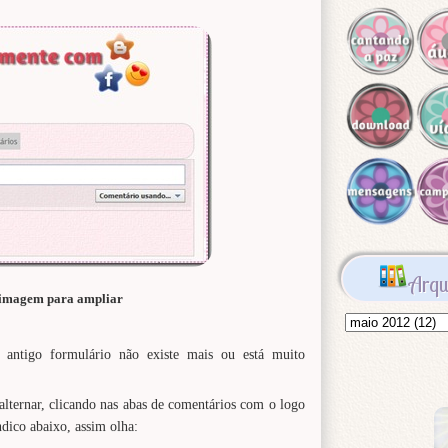
Arqu
 imagem para ampliar
 antigo formulário não existe mais ou está muito
alternar, clicando nas abas de comentários com o logo
dico abaixo, assim olha: