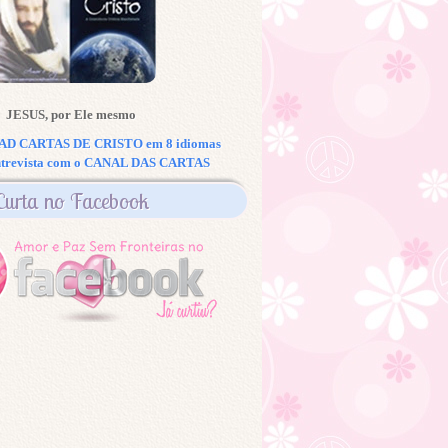
JESUS, por Ele mesmo
 CARTAS DE CRISTO em 8 idiomas
ntrevista com o CANAL DAS CARTAS
Curta no Facebook