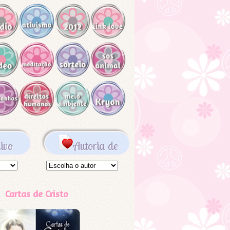
ivo
Autoria de
Cartas de Cristo