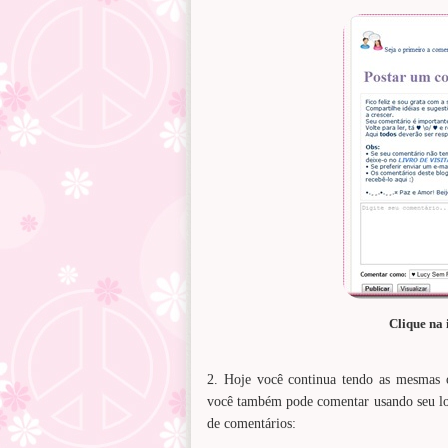
Clique na
2. Hoje você continua tendo as mesmas 
você também pode comentar usando seu lo
de comentários: