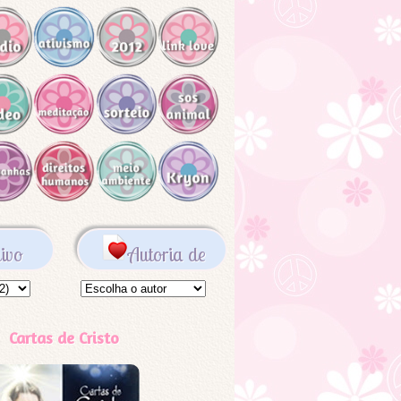
ivo
Autoria de
Cartas de Cristo