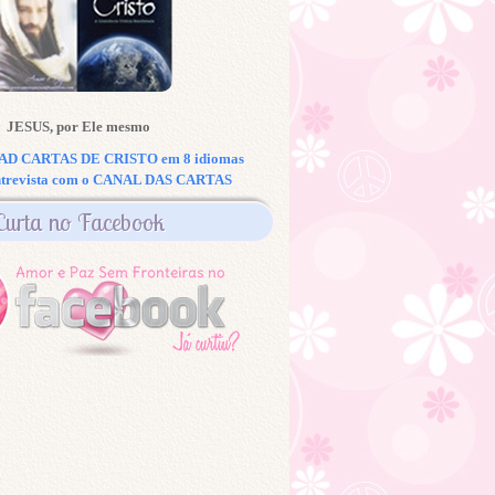
JESUS, por Ele mesmo
 CARTAS DE CRISTO em 8 idiomas
ntrevista com o CANAL DAS CARTAS
Curta no Facebook