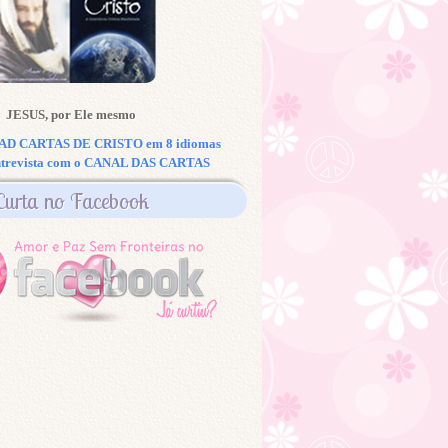
JESUS, por Ele mesmo
 CARTAS DE CRISTO em 8 idiomas
ntrevista com o CANAL DAS CARTAS
Curta no Facebook