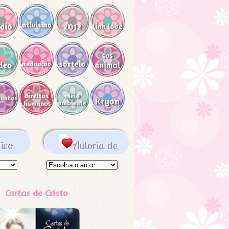
ivo
Autoria de
Cartas de Cristo