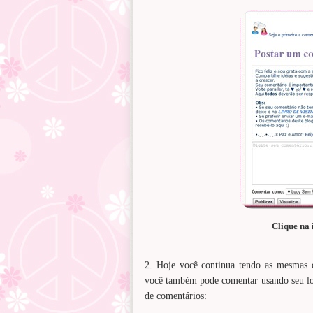
Clique na
2. Hoje você continua tendo as mesmas 
você também pode comentar usando seu lo
de comentários: