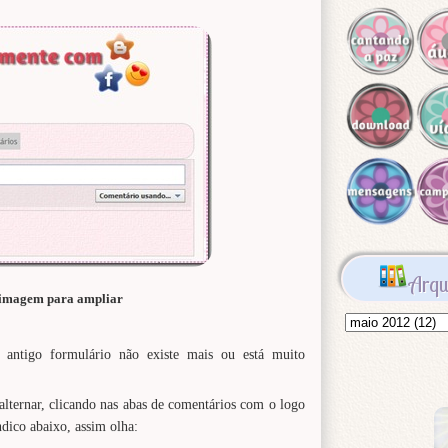
Arqu
 imagem para ampliar
 antigo formulário não existe mais ou está muito
alternar, clicando nas abas de comentários com o logo
dico abaixo, assim olha: