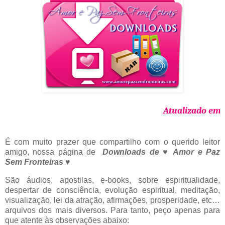
Atualiza
É com muito prazer que compartilho com o querido leitor
amigo, nossa página de
Downloads de
♥
Amor e Paz
Sem Fronteiras ♥
São áudios, apostilas, e-books, sobre espiritualidade,
despertar de consciência, evolução espiritual, meditação,
visualização, lei da atração, afirmações, prosperidade, etc…
arquivos dos mais diversos. Para tanto, peço apenas para
que atente às observações abaixo: