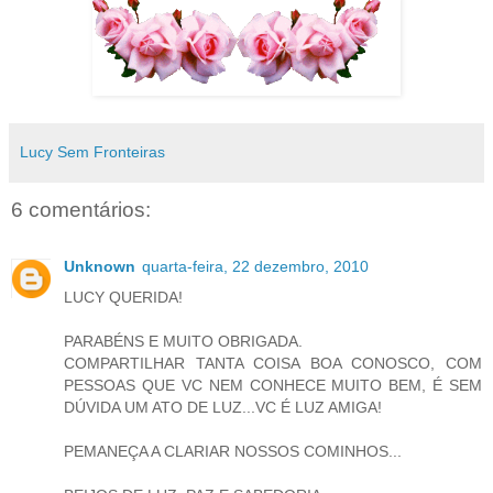
Lucy Sem Fronteiras
6 comentários:
Unknown
quarta-feira, 22 dezembro, 2010
LUCY QUERIDA!
PARABÉNS E MUITO OBRIGADA.
COMPARTILHAR TANTA COISA BOA CONOSCO, COM
PESSOAS QUE VC NEM CONHECE MUITO BEM, É SEM
DÚVIDA UM ATO DE LUZ...VC É LUZ AMIGA!
PEMANEÇA A CLARIAR NOSSOS COMINHOS...