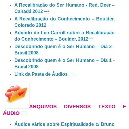
A Recalibração do Ser Humano - Red, Deer –
Canadá 2012
A Recalibração do Conhecimento – Boulder,
Colorado 2012
Adendo de Lee Carroll sobre a Recalibração
do Conhecimento – Boulder, 2012
Descobrindo quem é o Ser Humano – Dia 2 -
Brasil 2008
Descobrindo quem é o Ser Humano – Dia 1 -
Brasil 2008
Link da Pasta de Áudios
ARQUIVOS DIVERSOS TEXTO E
ÁUDIO
Áudios vários sobre Espiritualidade c/ Bruno