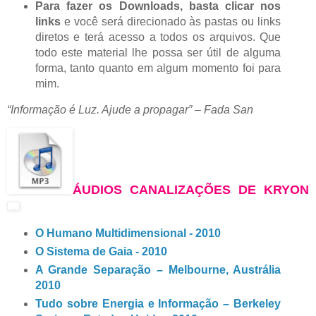
Para fazer os Downloads, basta clicar nos
links
e você será direcionado às pastas ou links
diretos e terá acesso a todos os arquivos. Que
todo este material lhe possa ser útil de alguma
forma, tanto quanto em algum momento foi para
mim.
“Informação é Luz. Ajude a propagar” – Fada San
ÁUDIOS CANALIZAÇÕES DE KRYON
O Humano Multidimensional - 2010
O Sistema de Gaia - 2010
A Grande Separação – Melbourne, Austrália
2010
Tudo sobre Energia e Informação – Berkeley