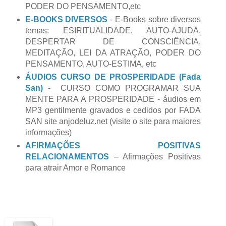
PODER DO PENSAMENTO,etc
E-BOOKS DIVERSOS
- E-Books sobre diversos
temas: ESIRITUALIDADE, AUTO-AJUDA,
DESPERTAR DE CONSCIÊNCIA,
MEDITAÇÃO, LEI DA ATRAÇÃO, PODER DO
PENSAMENTO, AUTO-ESTIMA, etc
ÁUDIOS CURSO DE PROSPERIDADE (Fada
San)
- CURSO COMO PROGRAMAR SUA
MENTE PARA A PROSPERIDADE - áudios em
MP3 gentilmente gravados e cedidos por FADA
SAN site anjodeluz.net (visite o site para maiores
informações)
AFIRMAÇÕES POSITIVAS
RELACIONAMENTOS
– Afirmações Positivas
para atrair Amor e Romance