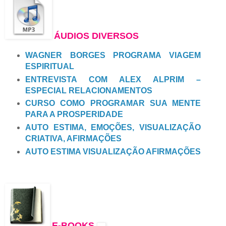
ÁUDIOS DIVERSOS
WAGNER BORGES PROGRAMA VIAGEM
ESPIRITUAL
ENTREVISTA COM ALEX ALPRIM –
ESPECIAL RELACIONAMENTOS
CURSO COMO PROGRAMAR SUA MENTE
PARA A PROSPERIDADE
AUTO ESTIMA, EMOÇÕES, VISUALIZAÇÃO
CRIATIVA, AFIRMAÇÕES
AUTO ESTIMA VISUALIZAÇÃO AFIRMAÇÕES
E-BOOKS