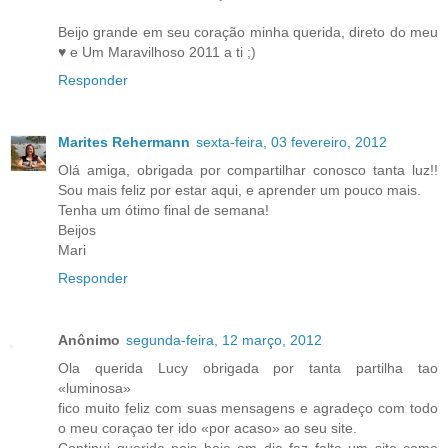
Beijo grande em seu coração minha querida, direto do meu
♥ e Um Maravilhoso 2011 a ti ;)
Responder
Marites Rehermann
sexta-feira, 03 fevereiro, 2012
Olá amiga, obrigada por compartilhar conosco tanta luz!!
Sou mais feliz por estar aqui, e aprender um pouco mais.
Tenha um ótimo final de semana!
Beijos
Mari
Responder
Anônimo
segunda-feira, 12 março, 2012
Ola querida Lucy obrigada por tanta partilha tao
«luminosa»
fico muito feliz com suas mensagens e agradeço com todo
o meu coraçao ter ido «por acaso» ao seu site.