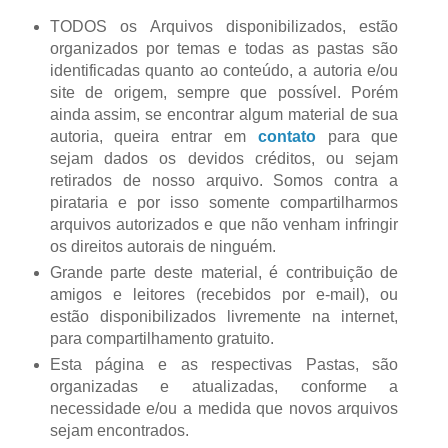
TODOS os Arquivos disponibilizados, estão
organizados por temas e todas as pastas são
identificadas quanto ao conteúdo, a autoria e/ou
site de origem, sempre que possível. Porém
ainda assim, se encontrar algum material de sua
autoria, queira entrar em
contato
para que
sejam dados os devidos créditos, ou sejam
retirados de nosso arquivo. Somos contra a
pirataria e por isso somente compartilharmos
arquivos autorizados e que não venham infringir
os direitos autorais de ninguém.
Grande parte deste material, é contribuição de
amigos e leitores (recebidos por e-mail), ou
estão disponibilizados livremente na internet,
para compartilhamento gratuito.
Esta página e as respectivas Pastas, são
organizadas e atualizadas, conforme a
necessidade e/ou a medida que novos arquivos
sejam encontrados.