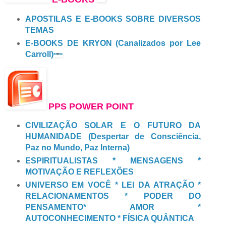
APOSTILAS E E-BOOKS SOBRE DIVERSOS
TEMAS
E-BOOKS DE KRYON (Canalizados por Lee
Carroll)
PPS POWER POINT
CIVILIZAÇÃO SOLAR E O FUTURO DA
HUMANIDADE (Despertar de Consciência,
Paz no Mundo, Paz Interna)
ESPIRITUALISTAS * MENSAGENS *
MOTIVAÇÃO E REFLEXÕES
UNIVERSO EM VOCÊ * LEI DA ATRAÇÃO *
RELACIONAMENTOS * PODER DO
PENSAMENTO* AMOR *
AUTOCONHECIMENTO * FÍSICA QUÂNTICA