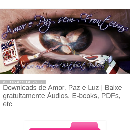
02 fevereiro 2012
Downloads de Amor, Paz e Luz | Baixe
gratuitamente Áudios, E-books, PDFs,
etc