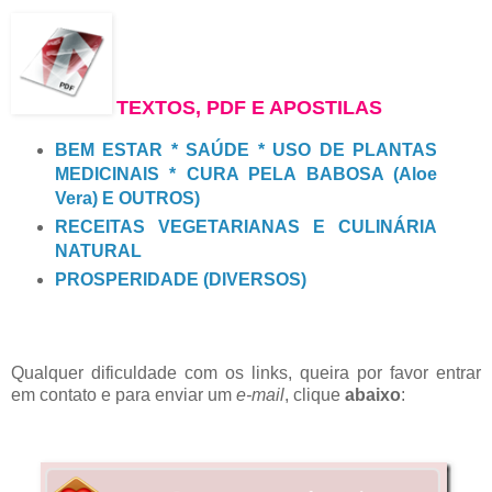
TEXTOS, PDF E APOSTILAS
BEM ESTAR * SAÚDE * USO DE PLANTAS
MEDICINAIS * CURA PELA BABOSA (Aloe
Vera) E OUTROS)
RECEITAS VEGETARIANAS E CULINÁRIA
NATURAL
PROSPERIDADE (DIVERSOS)
Qualquer dificuldade com os links, queira por favor entrar
em contato e para enviar um
e-mail
, clique
abaixo
: