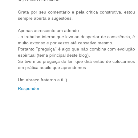
Grata por seu comentário e pela crítica construtiva, estou
sempre aberta a sugestões.
Apenas acrescento um adendo:
- o trabalho interno que leva ao despertar de consciência, é
muito extenso e por vezes até cansativo mesmo.
Portanto ''preguiça'' é algo que não combina com evolução
espiritual (tema principal deste blog).
Se tivermos preguiça de ler, que dirá então de colocarmos
em prática aquilo que aprendemos...
Um abraço fraterno a ti ;)
Responder