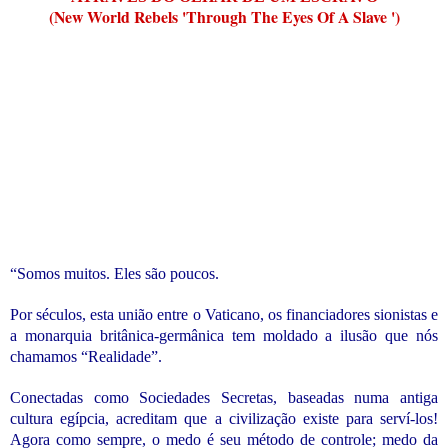
(New World Rebels 'Through The Eyes Of A Slave ')
“Somos muitos. Eles são poucos.
Por séculos, esta união entre o Vaticano, os financiadores sionistas e
a monarquia britânica-germânica tem moldado a ilusão que nós
chamamos “Realidade”.
Conectadas como Sociedades Secretas, baseadas numa antiga
cultura egípcia, acreditam que a civilização existe para serví-los!
Agora como sempre, o medo é seu método de controle; medo da