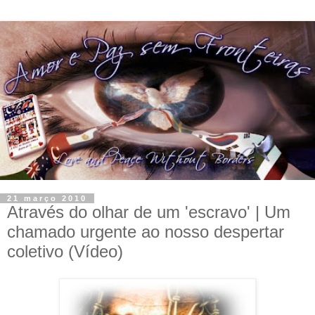
21 março 2010
Através do olhar de um 'escravo' | Um
chamado urgente ao nosso despertar
coletivo (Vídeo)