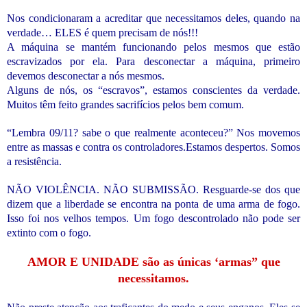
Nos condicionaram a acreditar que necessitamos deles, quando na
verdade… ELES é quem precisam de nós!!!
A máquina se mantém funcionando pelos mesmos que estão
escravizados por ela. Para desconectar a máquina, primeiro
devemos desconectar a nós mesmos.
Alguns de nós, os “escravos”, estamos conscientes da verdade.
Muitos têm feito grandes sacrifícios pelos bem comum.
“Lembra 09/11? sabe o que realmente aconteceu?” Nos movemos
entre as massas e contra os controladores.Estamos despertos. Somos
a resistência.
NÃO VIOLÊNCIA. NÃO SUBMISSÃO. Resguarde-se dos que
dizem que a liberdade se encontra na ponta de uma arma de fogo.
Isso foi nos velhos tempos. Um fogo descontrolado não pode ser
extinto com o fogo.
AMOR E UNIDADE são as únicas ‘armas” que
necessitamos.