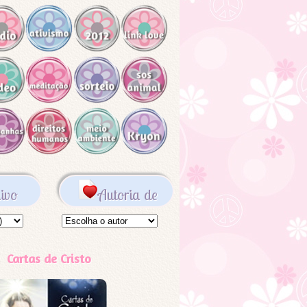
ivo
Autoria de
Cartas de Cristo