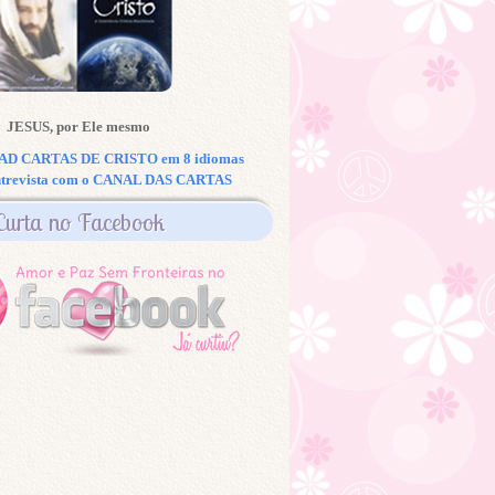
JESUS, por Ele mesmo
 CARTAS DE CRISTO em 8 idiomas
ntrevista com o CANAL DAS CARTAS
Curta no Facebook