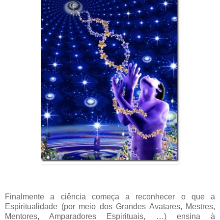
Finalmente a ciência começa a reconhecer o que a
Espiritualidade (por meio dos Grandes Avatares, Mestres,
Mentores, Amparadores Espirituais, …) ensina à