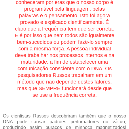
conheceram por eras que o nosso corpo é
programável pela linguagem, pelas
palavras e o pensamento. Isto foi agora
provado e explicado cientificamente. É
claro que a frequência tem que ser correta.
E é por isso que nem todos são igualmente
bem-sucedidos ou podem fazê-lo sempre
com a mesma força. A pessoa individual
deve trabalhar nos processos internos e na
maturidade, a fim de estabelecer uma
comunicação consciente com o DNA. Os
pesquisadores Russos trabalham em um
método que não depende destes fatores,
mas que SEMPRE funcionará desde que
se use a frequência correta.
Os cientistas Russos descobriram também que o nosso
DNA pode causar padrões perturbadores no vácuo,
produzindo assim buracos de minhoca magnetizados!