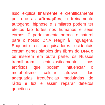
Isso explica finalmente e cientificamente
por que as
afirmações
, o treinamento
autógeno, hipnose e similares podem ter
efeitos tão fortes nos humanos e seus
corpos. É perfeitamente normal e natural
para o nosso DNA reagir à linguagem.
Enquanto os pesquisadores ocidentais
cortam genes simples das fibras do DNA e
os inserem em outra parte, os Russos
trabalharam entusiasticamente nos
artifícios que podem influenciar o
metabolismo celular através das
adequadas frequências moduladas de
rádio e luz e assim reparar defeitos
genéticos.