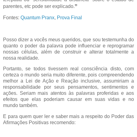
’’
parentes, etc pode ser explicado.
Fontes:
Quantum Pranx
,
Prova Final
Posso dizer a vocês meus queridos, que sou testemunha do
quanto o poder da palavra pode influenciar e reprogramar
nossas células, além de construir e alterar totalmente a
nossa realidade.
Portanto, se todos tivessem real consciência disto, com
certeza o mundo seria muito diferente, pois compreendendo
melhor a Lei de Ação e Reação inclusive, assumiriam a
responsabilidade por seus pensamentos, sentimentos e
ações. Seriam mais atentos às palavras proferidas e aos
efeitos que elas poderiam causar em suas vidas e no
mundo também.
E para quem quer ler e saber mais a respeito do Poder das
Afirmações Positivas recomendo: