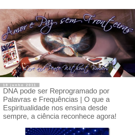
18 junho 2011
DNA pode ser Reprogramado por
Palavras e Frequências | O que a
Espiritualidade nos ensina desde
sempre, a ciência reconhece agora!