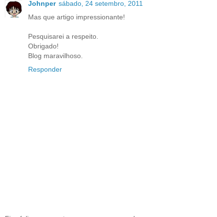
Johnper
sábado, 24 setembro, 2011
Mas que artigo impressionante!
Pesquisarei a respeito.
Obrigado!
Blog maravilhoso.
Responder