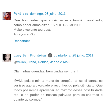
Penélope
domingo, 03 julho, 2011
Que bom saber que a ciência está também evoluindo,
como poderíamos dizer, ESPIRITUALMENTE.
Muito excelente teu post.
Abraços e PAZ
Responder
Lucy Sem Fronteiras
quinta-feira, 28 julho, 2011
@
Vivian, Atena, Denise, Jeana e Malu
Olá minhas queridas, bem vindas sempre!!!
@Vivi, pois é minha mana do coração, tb achei fantástico
ver isso agora divulgado e reconhecido pela ciência tb. Que
todos possamos aproveitar ao máximo dessa possibilidade
real e do poder de nossas palavras para co-criarmos o
quanto quisermos:)