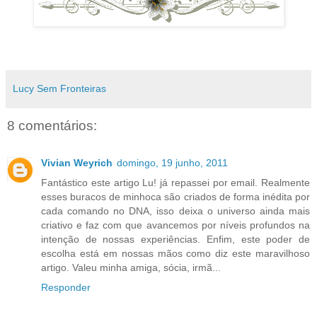
Lucy Sem Fronteiras
8 comentários:
Vivian Weyrich
domingo, 19 junho, 2011
Fantástico este artigo Lu! já repassei por email. Realmente
esses buracos de minhoca são criados de forma inédita por
cada comando no DNA, isso deixa o universo ainda mais
criativo e faz com que avancemos por níveis profundos na
intenção de nossas experiências. Enfim, este poder de
escolha está em nossas mãos como diz este maravilhoso
artigo. Valeu minha amiga, sócia, irmã...
Responder