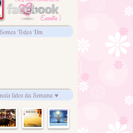
Somos Todos Um
mais lidos da Semana ♥