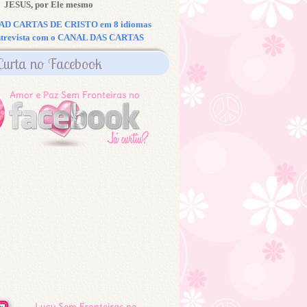
JESUS, por Ele mesmo
 CARTAS DE CRISTO em 8 idiomas
ntrevista com o CANAL DAS CARTAS
Curta no Facebook