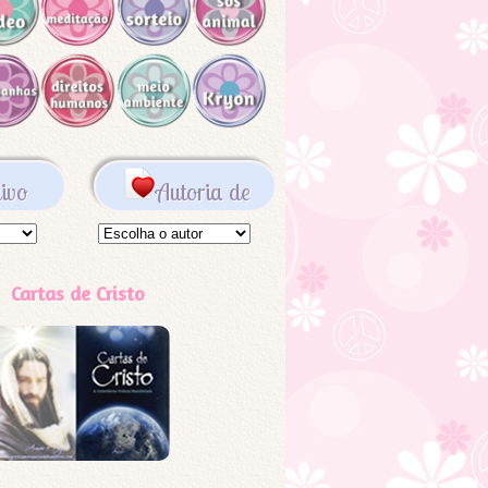
ivo
Autoria de
Cartas de Cristo