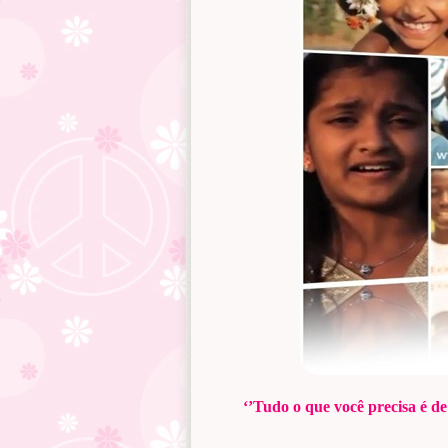
‘’Tudo o que você precisa é de