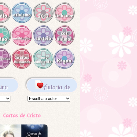
ivo
Autoria de
Cartas de Cristo