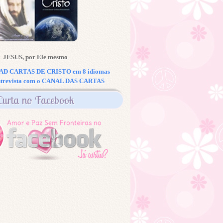
JESUS, por Ele mesmo
 CARTAS DE CRISTO em 8 idiomas
ntrevista com o CANAL DAS CARTAS
Curta no Facebook