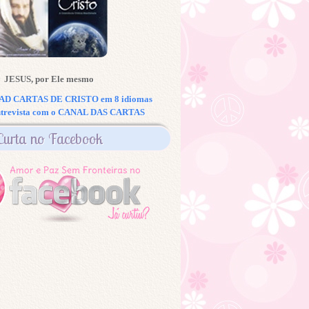
JESUS, por Ele mesmo
 CARTAS DE CRISTO em 8 idiomas
ntrevista com o CANAL DAS CARTAS
Curta no Facebook