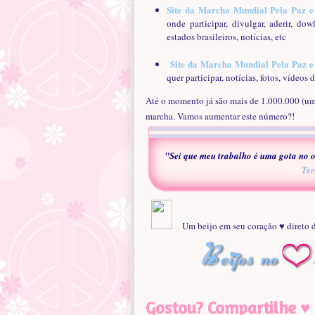
Site da Marcha Mundial Pela Paz e
onde participar, divulgar, aderir, dow
estados brasileiros, notícias, etc
Site da Marcha Mundial Pela Paz 
quer participar, notícias, fotos, vídeos
Até o momento já são mais de 1.000.000 (um 
marcha. Vamos aumentar este número?!
"Sei que meu trabalho é uma gota no o
Ter
Um beijo em seu coração
♥ direto
Gostou? Compartilhe ♥