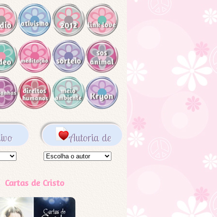
ivo
Autoria de
Cartas de Cristo