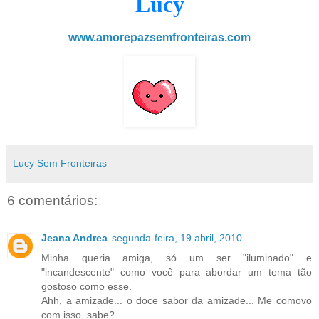
Lucy
www.amorepazsemfronteiras.com
Lucy Sem Fronteiras
6 comentários:
Jeana Andrea
segunda-feira, 19 abril, 2010
Minha queria amiga, só um ser "iluminado" e
"incandescente" como você para abordar um tema tão
gostoso como esse.
Ahh, a amizade... o doce sabor da amizade... Me comovo
com isso, sabe?