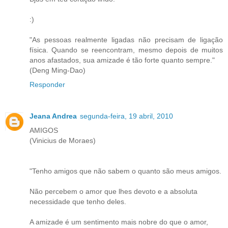
:)
"As pessoas realmente ligadas não precisam de ligação
física. Quando se reencontram, mesmo depois de muitos
anos afastados, sua amizade é tão forte quanto sempre."
(Deng Ming-Dao)
Responder
Jeana Andrea
segunda-feira, 19 abril, 2010
AMIGOS
(Vinicius de Moraes)
"Tenho amigos que não sabem o quanto são meus amigos.
Não percebem o amor que lhes devoto e a absoluta
necessidade que tenho deles.
A amizade é um sentimento mais nobre do que o amor,