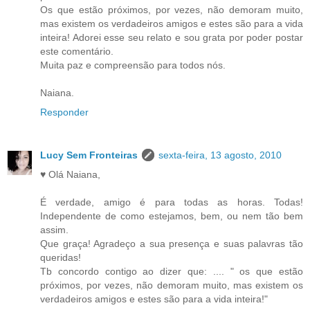
Os que estão próximos, por vezes, não demoram muito,
mas existem os verdadeiros amigos e estes são para a vida
inteira! Adorei esse seu relato e sou grata por poder postar
este comentário.
Muita paz e compreensão para todos nós.
Naiana.
Responder
Lucy Sem Fronteiras
sexta-feira, 13 agosto, 2010
♥ Olá Naiana,
É verdade, amigo é para todas as horas. Todas!
Independente de como estejamos, bem, ou nem tão bem
assim.
Que graça! Agradeço a sua presença e suas palavras tão
queridas!
Tb concordo contigo ao dizer que: .... " os que estão
próximos, por vezes, não demoram muito, mas existem os
verdadeiros amigos e estes são para a vida inteira!"