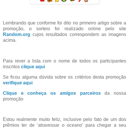
Lembrando que conforme foi dito no primeiro artigo sobre a
promoção, o sorteio foi realizado online pelo site
Random.org
cujos resultados correspondem as imagens
acima.
Para rever a lista com o nome de todos os participantes
inscritos
clique aqui
Se ficou alguma dúvida sobre os critérios desta promoção
verifique aqui
Clique e conheça os amigos parceiros
da nossa
promoção
Estou realmente muito feliz, inclusive pelo fato de um dos
prêmios ter de ‘atravessar o oceano’ para chegar a seu