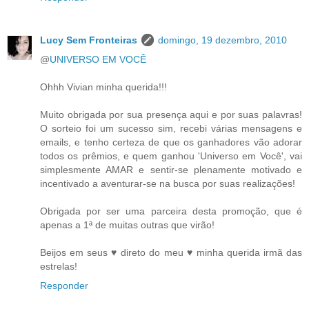
Lucy Sem Fronteiras
domingo, 19 dezembro, 2010
@
UNIVERSO EM VOCÊ
Ohhh Vivian minha querida!!!
Muito obrigada por sua presença aqui e por suas palavras!
O sorteio foi um sucesso sim, recebi várias mensagens e
emails, e tenho certeza de que os ganhadores vão adorar
todos os prêmios, e quem ganhou 'Universo em Você', vai
simplesmente AMAR e sentir-se plenamente motivado e
incentivado a aventurar-se na busca por suas realizações!
Obrigada por ser uma parceira desta promoção, que é
apenas a 1ª de muitas outras que virão!
Beijos em seus ♥ direto do meu ♥ minha querida irmã das
estrelas!
Responder