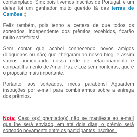
comtemplado! Sim: pois tivemos inscritos de Portugal, e um
deles foi um ganhador muito querido lá das
terras de
Camões
:)
Feliz também, pois tenho a certeza de que todos os
sorteados, independente dos prêmios recebidos, ficarão
muito satisfeitos!
Sem contar que acabei conhecendo novos amigos
(blogueiros ou não) que chegaram ao nosso blog, e assim
vamos aumentando nossa rede de relacionamento e
compartilhamento de Amor, Paz e Luz sem fronteiras, que é
o propósito mais importante.
Portanto, aos sorteados, meus parabéns! Aguardem
instruções por e-mail para combinarmos sobre a entrega
dos prêmios.
Nota:
Caso o(s) premiado(s) não se manifeste ao e-mail
que lhe será enviado, em até dois dias, o prêmio será
sorteado novamente entre os participantes inscritos.