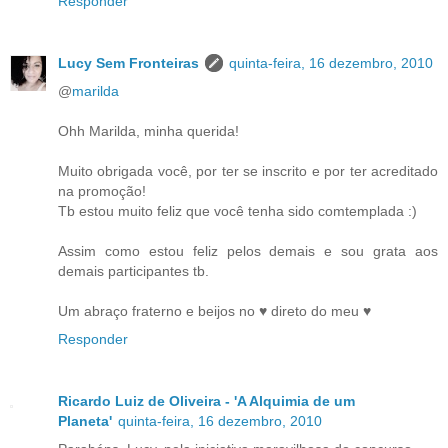
Responder
Lucy Sem Fronteiras
quinta-feira, 16 dezembro, 2010
@
marilda
Ohh Marilda, minha querida!
Muito obrigada você, por ter se inscrito e por ter acreditado
na promoção!
Tb estou muito feliz que você tenha sido comtemplada :)
Assim como estou feliz pelos demais e sou grata aos
demais participantes tb.
Um abraço fraterno e beijos no ♥ direto do meu ♥
Responder
Ricardo Luiz de Oliveira - 'A Alquimia de um
Planeta'
quinta-feira, 16 dezembro, 2010