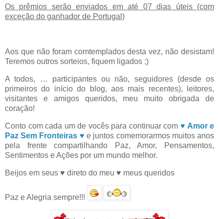
Os prêmios serão enviados em até 07 dias úteis (com
exceção do ganhador de Portugal)
Aos que não foram comtemplados desta vez, não desistam!
Teremos outros sorteios, fiquem ligados ;)
A todos, … participantes ou não, seguidores (desde os
primeiros do início do blog, aos mais recentes), leitores,
visitantes e amigos queridos, meu muito obrigada de
coração!
Conto com cada um de vocês para continuar com
♥ Amor e
Paz Sem Fronteiras ♥
e juntos comemorarmos muitos anos
pela frente compartilhando Paz, Amor, Pensamentos,
Sentimentos e Ações por um mundo melhor.
Beijos em seus
♥
direto do meu
♥
meus queridos
Paz e Alegria sempre!!!