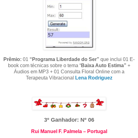
Prêmio:
01
“Programa Liberdade do Ser”
que inclui 01 E-
book com técnicas sobre o tema “
Baixa Auto Estima”
+
Áudios em MP3 + 01 Consulta Floral Online com a
Terapeuta Vibracional
Lena Rodriguez
3º Ganhador: Nº 06
Rui Manuel F. Palmela – Portugal