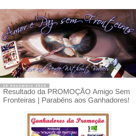
16 dezembro 2010
Resultado da PROMOÇÃO Amigo Sem
Fronteiras | Parabéns aos Ganhadores!